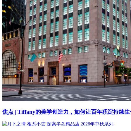
焦点 | Tiffany的美学创造力，如何让百年积淀持续