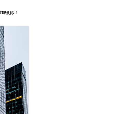
，立即删除！