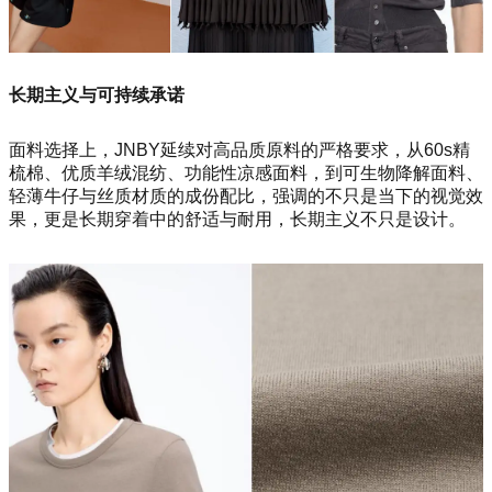
长期主义与可持续承诺
面料选择上，JNBY延续对高品质原料的严格要求，从60s精
梳棉、优质羊绒混纺、功能性凉感面料，到可生物降解面料、
轻薄牛仔与丝质材质的成份配比，强调的不只是当下的视觉效
果，更是长期穿着中的舒适与耐用，长期主义不只是设计。