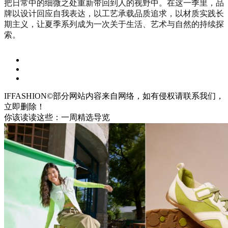
把日常中的细微之处重新带回到人的视野中。在这一季里，品
牌以设计回应自我表达，以工艺承载品质追求，以材质实践长
期主义，让夏季系列成为一次关于生活、艺术与自然的持续探
索。
IFFASHION©部分网站内容来自网络，如有侵权请联系我们，
立即删除！
你该读读这些：一周精选导览