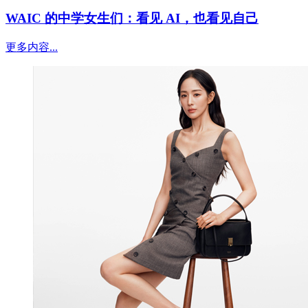
WAIC 的中学女生们：看见 AI，也看见自己
更多内容...