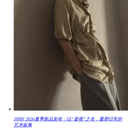
JNBY 2026夏季新品发布：以“凝视”之名，重塑日常的
艺术叙事