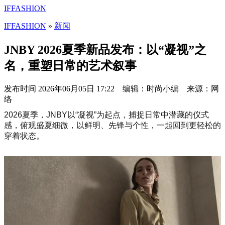
IFFASHION
IFFASHION
»
新闻
JNBY 2026夏季新品发布：以“凝视”之
名，重塑日常的艺术叙事
发布时间
2026年06月05日 17:22 编辑：时尚小编 来源：网
络
2026夏季，JNBY以“凝视”为起点，捕捉日常中潜藏的仪式
感，俯观盛夏细微，以鲜明、先锋与个性，一起回到更轻松的
穿着状态。