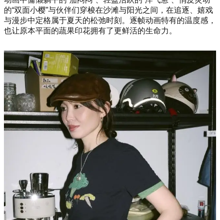
的“双面小樱”与伙伴们穿梭在沙滩与阳光之间，在追逐、嬉戏
与漫步中定格属于夏天的松弛时刻。逐帧动画特有的温度感，
也让原本平面的蔬果印花拥有了更鲜活的生命力。