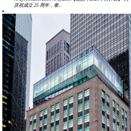
庆祝成立 25 周年，奢..