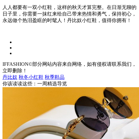
人人都要有一双小红鞋，这样的秋天才算完整。在日渐无聊的
日子里，你需要一抹红来给自己带来热情和勇气，保持初心，
永远做个热泪盈眶的时髦人！丹比奴小红鞋，值得你拥有！
IFFASHION©部分网站内容来自网络，如有侵权请联系我们，
立即删除！
丹比奴
秋冬小红鞋
秋季鞋品
你该读读这些：一周精选导览