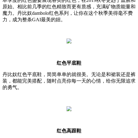
本季度的红色盛宴展现各类的红色，在2019秋冬更趋于血腥和
原始。相比前几季的红色精致而更有质感，充满矿物质能量和
魔力。丹比奴dambolo红色系列，让你在这个秋季美得毫不费
力，成为整条GAI最美的妞。
红色平底鞋
丹比奴红色平底鞋，简简单单的就很美。无论是和裙装还是裤
装，都能完美搭配，随时点亮你每一天的心情，给你无限追求
的勇气。
红色高跟鞋