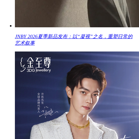
JNBY 2026夏季新品发布：以“凝视”之名，重塑日常的
艺术叙事