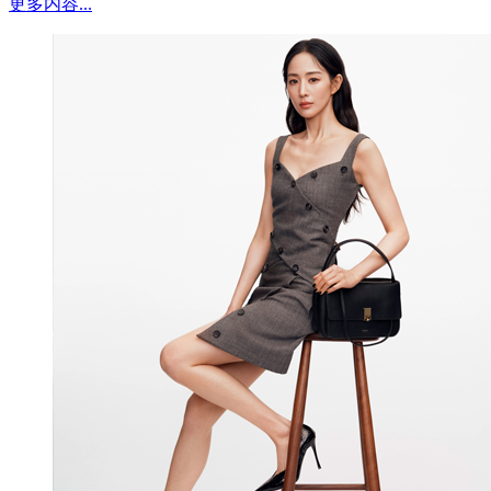
更多内容...