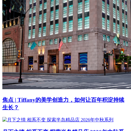
焦点 | Tiffany的美学创造力，如何让百年积淀持续
生长？