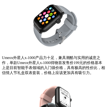
Umeox外星人x-1000产品力十足，兼具潮酷与实用的诚意之
作，单款Umeox外星人x-1000得物首发售价199元的价格基本
上是目前智能手表领域的入门级价格，具有极高的性价比，相
信情人节礼盒双表套装，价格上应该更加具有吸引力。