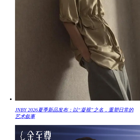
JNBY 2026夏季新品发布：以“凝视”之名，重塑日常的
艺术叙事