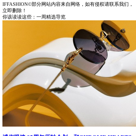
IFFASHION©部分网站内容来自网络，如有侵权请联系我们，
立即删除！
你该读读这些：一周精选导览