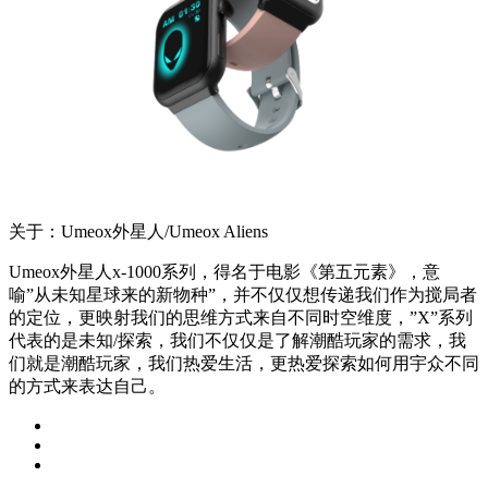
关于：Umeox外星人/Umeox Aliens
Umeox外星人x-1000系列，得名于电影《第五元素》，意
喻”从未知星球来的新物种”，并不仅仅想传递我们作为搅局者
的定位，更映射我们的思维方式来自不同时空维度，”X”系列
代表的是未知/探索，我们不仅仅是了解潮酷玩家的需求，我
们就是潮酷玩家，我们热爱生活，更热爱探索如何用宇众不同
的方式来表达自己。