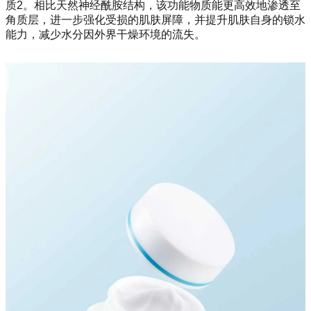
质2。相比天然神经酰胺结构，该功能物质能更高效地渗透至
角质层，进一步强化受损的肌肤屏障，并提升肌肤自身的锁水
能力，减少水分因外界干燥环境的流失。