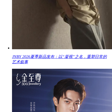
JNBY 2026夏季新品发布：以“凝视”之名，重塑日常的
艺术叙事