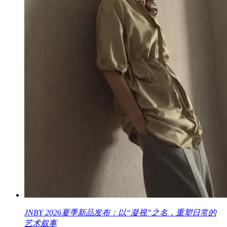
JNBY 2026夏季新品发布：以“凝视”之名，重塑日常的
艺术叙事