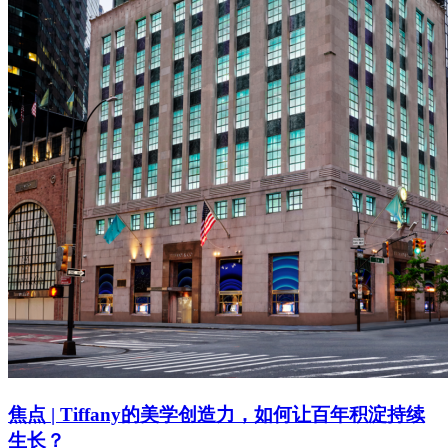
焦点 | Tiffany的美学创造力，如何让百年积淀持续
生长？