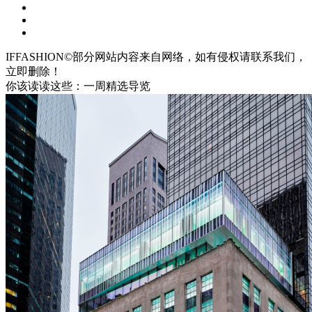
IFFASHION©部分网站内容来自网络，如有侵权请联系我们，
立即删除！
你该读读这些：一周精选导览