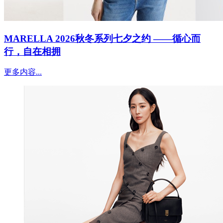
MARELLA 2026秋冬系列七夕之约 ——循心而
行，自在相拥
更多内容...