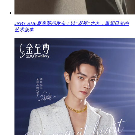
JNBY 2026夏季新品发布：以“凝视”之名，重塑日常的
艺术叙事