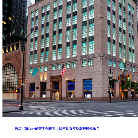
焦点 | Tiffany的美学创造力，如何让百年积淀持续生长？