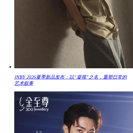
JNBY 2026夏季新品发布：以“凝视”之名，重塑日常的
艺术叙事