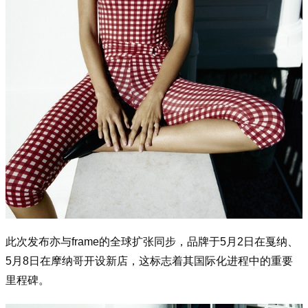
此次发布亦与f
rame的全球扩张同步，品牌于5月2日在戛纳、
5月8日在摩纳哥开设新店，这标志着其国际化进程中的重要
里程碑。