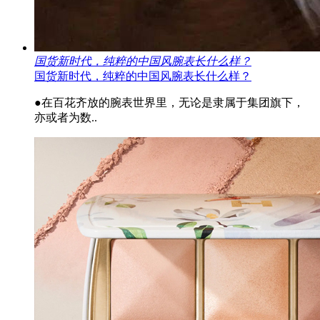
国货新时代，纯粹的中国风腕表长什么样？
国货新时代，纯粹的中国风腕表长什么样？
●在百花齐放的腕表世界里，无论是隶属于集团旗下，
亦或者为数..