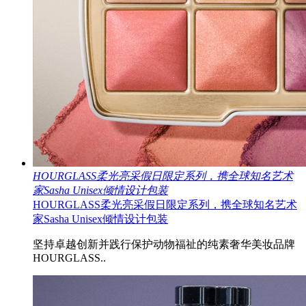
HOURGLASS柔光亮采假日限定系列，携全球知名艺术
家Sasha Unisex倾情设计包装
HOURGLASS柔光亮采假日限定系列，携全球知名艺术
家Sasha Unisex倾情设计包装
坚持卓越创新并践行保护动物福祉的纯素奢华美妆品牌
HOURGLASS..