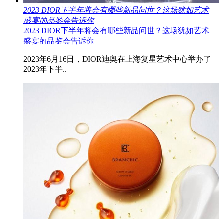
2023 DIOR下半年将会有哪些新品问世？这场犹如艺术
盛宴的品鉴会告诉你
2023 DIOR下半年将会有哪些新品问世？这场犹如艺术
盛宴的品鉴会告诉你
2023年6月16日，DIOR迪奥在上海复星艺术中心举办了
2023年下半..