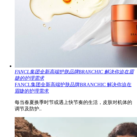
FANCL集团全新高端护肤品牌BRANCHIC 解决你迫在眉
睫的护理需求
FANCL集团全新高端护肤品牌BRANCHIC 解决你迫在
眉睫的护理需求
每当春夏换季时节或遇上快节奏的生活，皮肤对机体的
调节及防护..