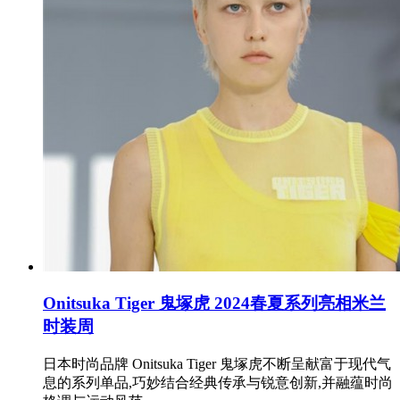
Onitsuka Tiger 鬼塚虎 2024春夏系列亮相米兰
时装周
日本时尚品牌 Onitsuka Tiger 鬼塚虎不断呈献富于现代气
息的系列单品,巧妙结合经典传承与锐意创新,并融蕴时尚