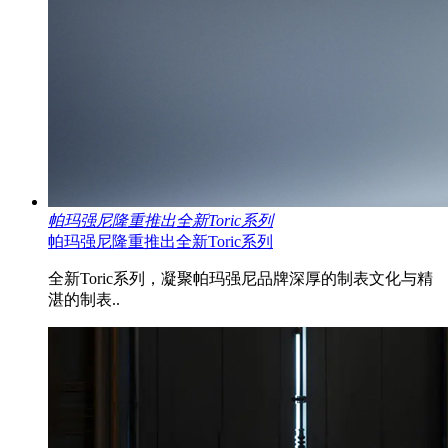
帕玛强尼隆重推出全新Toric系列
帕玛强尼隆重推出全新Toric系列
全新Toric系列，凝聚帕玛强尼品牌深厚的制表文化与精
湛的制表..