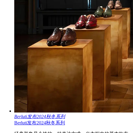
Berluti发布2024秋冬系列
Berluti发布2024秋冬系列