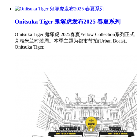
Onitsuka Tiger 鬼塚虎发布2025 春夏系列
Onitsuka Tiger 鬼塚虎 2025春夏Yellow Collection系列正式
亮相米兰时装周。本季主题为都市节拍(Urban Beats)。
Onitsuka Tiger..