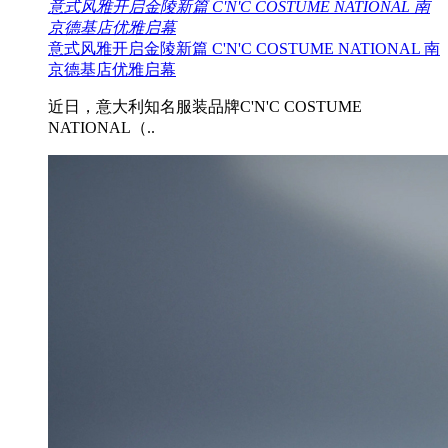
意式风雅开启金陵新篇 C'N'C COSTUME NATIONAL 南
京德基店优雅启幕
意式风雅开启金陵新篇 C'N'C COSTUME NATIONAL 南
京德基店优雅启幕
近日，意大利知名服装品牌C'N'C COSTUME
NATIONAL（..