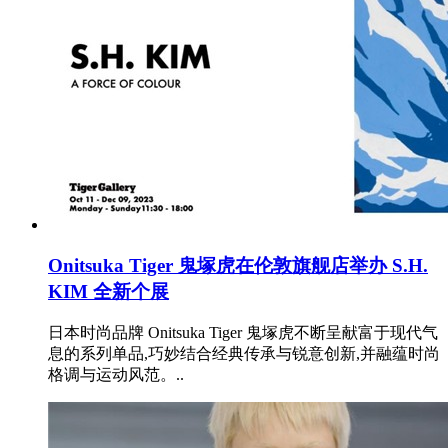
Onitsuka Tiger 鬼塚虎在伦敦旗舰店举办 S.H.
KIM 全新个展
日本时尚品牌 Onitsuka Tiger 鬼塚虎不断呈献富于现代气
息的系列单品,巧妙结合经典传承与锐意创新,并融蕴时尚
格调与运动风范。..