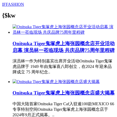
IFFASHION
{$kw
Onitsuka Tiger鬼塚虎上海张园概念店开业活动
启幕 演员林一莅临现场 共庆品牌75周年里程碑
演员林一作为特别嘉宾出席开业活动Onitsuka Tiger鬼塚
虎品牌于 1949 年由鬼塚喜八郎创立，在2024 年迎来品
牌成立 75 周年纪念..
Onitsuka Tiger鬼塚虎上海张园概念店盛大揭幕
中国大陆首家Onitsuka Tiger Caf入驻逾100款MEXICO 66
专享特别空间Onitsuka Tiger鬼塚虎上海张园概念店于
2024年9月正式揭幕。..